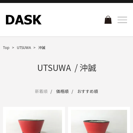
Top
UTSUWA
沖誠
UTSUWA / 沖誠
新着順
価格順
おすすめ順