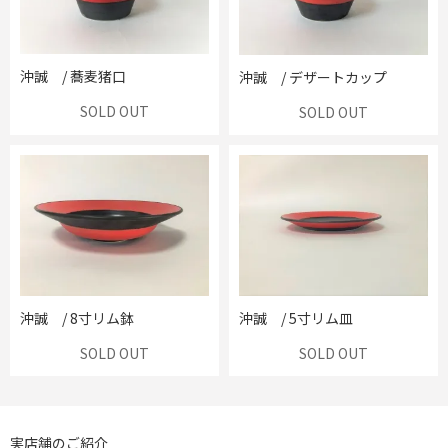
沖誠 / 蕎麦猪口
沖誠 / デザートカップ
SOLD OUT
SOLD OUT
沖誠 / 8寸リム鉢
沖誠 / 5寸リム皿
SOLD OUT
SOLD OUT
実店舗のご紹介