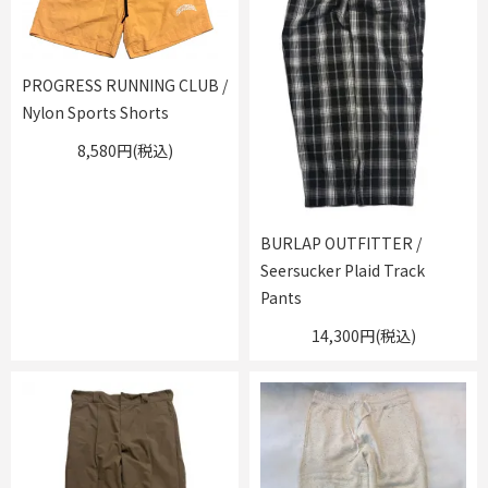
PROGRESS RUNNING CLUB /
Nylon Sports Shorts
8,580円(税込)
BURLAP OUTFITTER /
Seersucker Plaid Track
Pants
14,300円(税込)