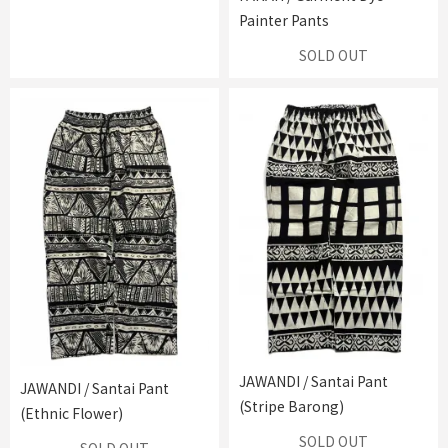
Painter Pants
SOLD OUT
JAWANDI / Santai Pant
JAWANDI / Santai Pant
(Stripe Barong)
(Ethnic Flower)
SOLD OUT