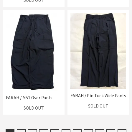
SOLD OUT
FARAH / Pin Tuck Wide Pants
FARAH / M51 Over Pants
SOLD OUT
SOLD OUT