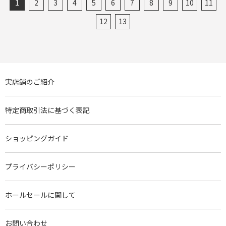
1
2
3
4
5
6
7
8
9
10
11
12
13
実店舗のご紹介
特定商取引法に基づく表記
ショッピングガイド
プライバシーポリシー
ホールセールに関して
お問い合わせ