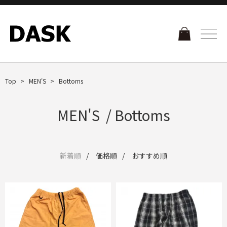
Top
MEN'S
Bottoms
MEN'S / Bottoms
新着順
価格順
おすすめ順