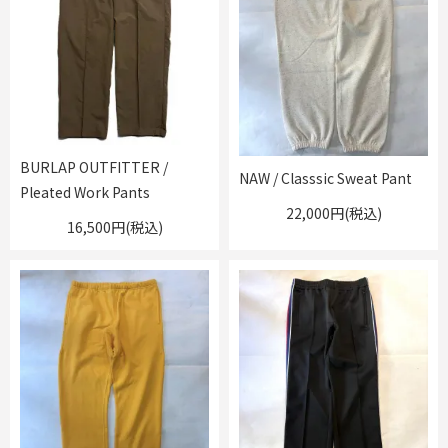
BURLAP OUTFITTER /
NAW / Classsic Sweat Pant
Pleated Work Pants
22,000円(税込)
16,500円(税込)