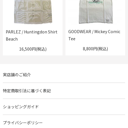
GOODWEAR / Mickey Comic
PARLEZ / Huntingdon Shirt
Tee
Beach
8,800円(税込)
16,500円(税込)
実店舗のご紹介
特定商取引法に基づく表記
ショッピングガイド
プライバシーポリシー