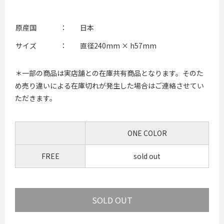
原産国
：
日本
サイズ
：
直径240mm × h57mm
＊一部の商品は実店舗との在庫共有商品となります。そのた
め売り違いによる在庫切れが発生した場合はご連絡させてい
ただきます。
ONE COLOR
FREE
sold out