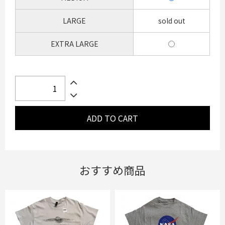
LARGE
sold out
EXTRA LARGE
おすすめ商品