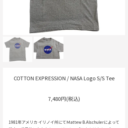
COTTON EXPRESSION / NASA Logo S/S Tee
7,480円(税込)
1981年アメリカ イリノイ州にてＭattew B.Alschulerによって