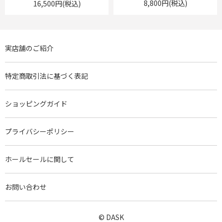
8,800円(税込)
16,500円(税込)
実店舗のご紹介
特定商取引法に基づく表記
ショッピングガイド
プライバシーポリシー
ホールセールに関して
お問い合わせ
© DASK