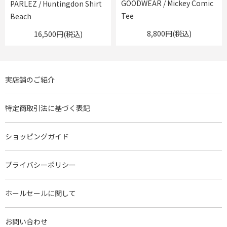
GOODWEAR / Mickey Comic
PARLEZ / Huntingdon Shirt
Tee
Beach
8,800円(税込)
16,500円(税込)
実店舗のご紹介
特定商取引法に基づく表記
ショッピングガイド
プライバシーポリシー
ホールセールに関して
お問い合わせ