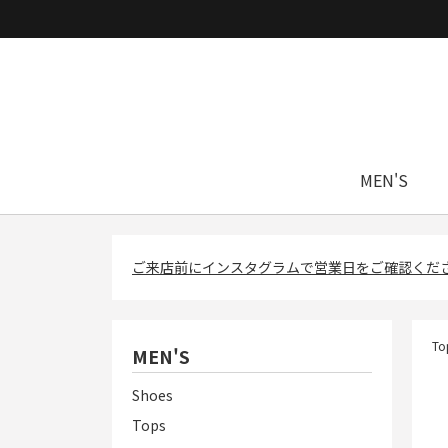
MEN'S
ご来店前にインスタグラムで営業日をご確認くだ
To
MEN'S
Shoes
Tops