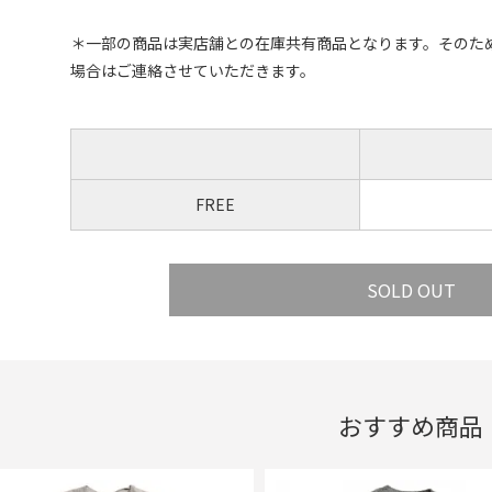
＊一部の商品は実店舗との在庫共有商品となります。そのた
場合はご連絡させていただきます。
FREE
おすすめ商品