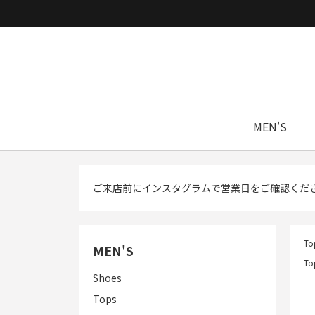
MEN'S
ご来店前にインスタグラムで営業日をご確認くだ
To
MEN'S
To
Shoes
Tops