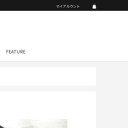
マイアカウント
FEATURE