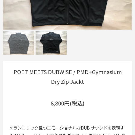
POET MEETS DUBWISE / PMD+Gymnasium
Dry Zip Jackt
8,800円(税込)
メランコリック且つエモーショナルなDUB サウンドを表現す